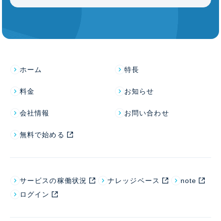
ホーム
特長
料金
お知らせ
会社情報
お問い合わせ
無料で始める
サービスの稼働状況
ナレッジベース
note
ログイン