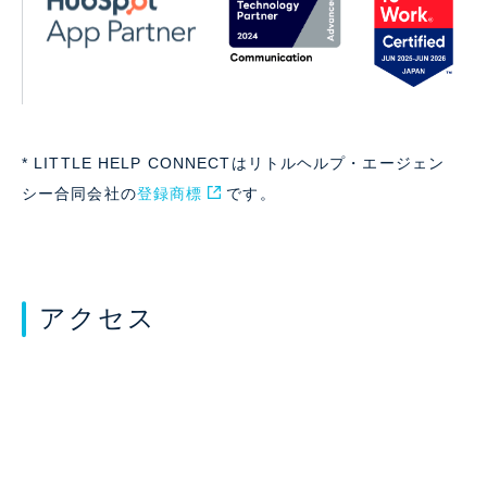
* LITTLE HELP CONNECTはリトルヘルプ・エージェン
シー合同会社の
登録商標
です。
アクセス