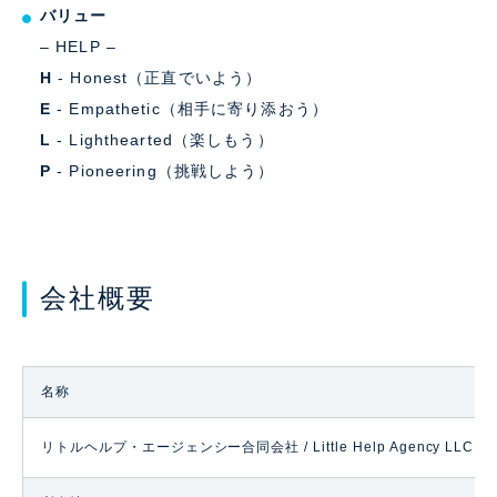
バリュー
– HELP –
H
- Honest（正直でいよう）
E
- Empathetic（相手に寄り添おう）
L
- Lighthearted（楽しもう）
P
- Pioneering（挑戦しよう）
会社概要
名称
リトルヘルプ・エージェンシー合同会社 / Little Help Agency LLC