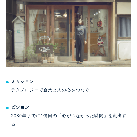
ミッション
テクノロジーで企業と人の心をつなぐ
ビジョン
2030年までに1億回の「心がつながった瞬間」を創出す
る