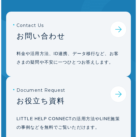
Contact Us
お問い合わせ
料金や活用方法、ID連携、データ移行など、お客
さまの疑問や不安に一つひとつお答えします。
Document Request
お役立ち資料
LITTLE HELP CONNECTの活用方法やLINE施策
の事例などを無料でご覧いただけます。