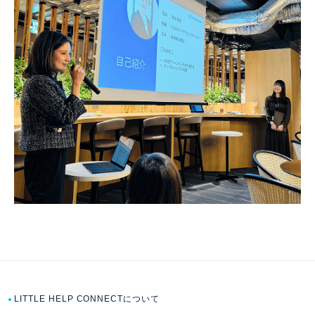
LITTLE HELP CONNECTについて