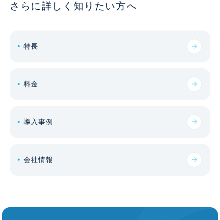
さらに詳しく知りたい方へ
特長
料金
導入事例
会社情報