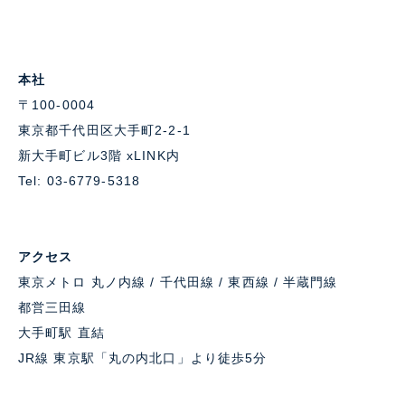
本社
〒100-0004
東京都千代田区大手町2-2-1
新大手町ビル3階 xLINK内
Tel: 03-6779-5318
アクセス
東京メトロ 丸ノ内線 / 千代田線 / 東西線 / 半蔵門線
都営三田線
大手町駅 直結
JR線 東京駅「丸の内北口」より徒歩5分