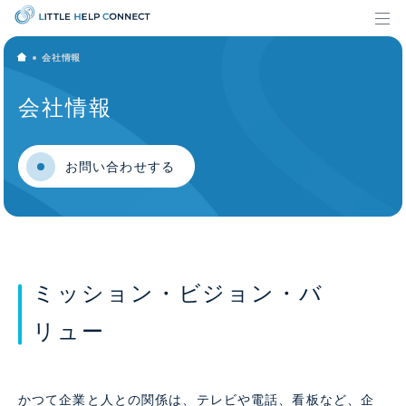
会社情報
会社情報
お問い合わせする
ミッション・ビジョン・バ
リュー
かつて企業と人との関係は、テレビや電話、看板など、企