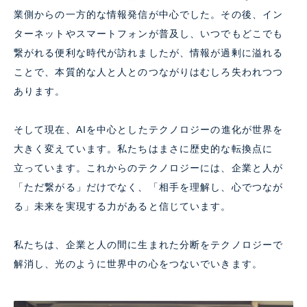
業側からの一方的な情報発信が中心でした。その後、イン
ターネットやスマートフォンが普及し、いつでもどこでも
繋がれる便利な時代が訪れましたが、情報が過剰に溢れる
ことで、本質的な人と人とのつながりはむしろ失われつつ
あります。
そして現在、AIを中心としたテクノロジーの進化が世界を
大きく変えています。私たちはまさに歴史的な転換点に
立っています。これからのテクノロジーには、企業と人が
「ただ繋がる」だけでなく、「相手を理解し、心でつなが
る」未来を実現する力があると信じています。
私たちは、企業と人の間に生まれた分断をテクノロジーで
解消し、光のように世界中の心をつないでいきます。