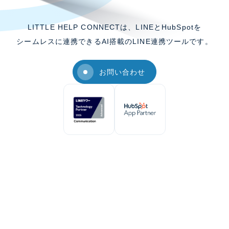
LITTLE HELP CONNECTは、LINEとHubSpotを
シームレスに連携できるAI搭載のLINE連携ツールです。
お問い合わせ