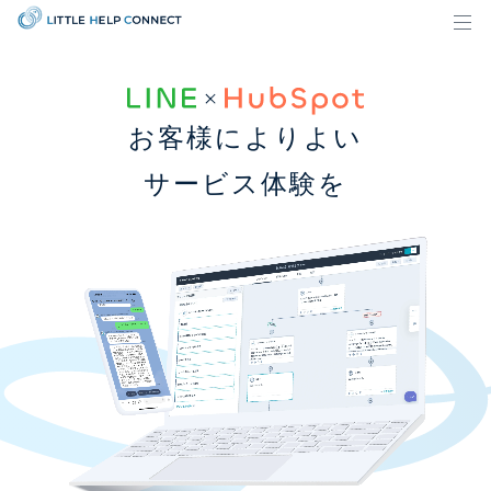
お客様によりよい
サービス体験を