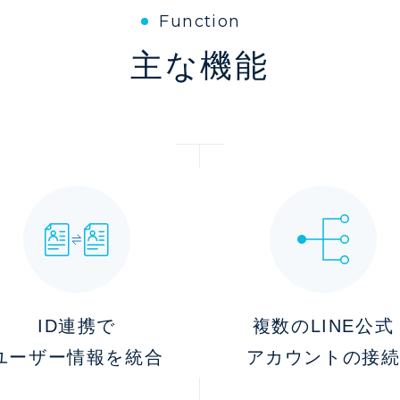
Function
主な機能
ID連携で
複数のLINE公式
ユーザー情報を統合
アカウントの接