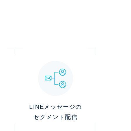
LINEメッセージの
続
セグメント配信