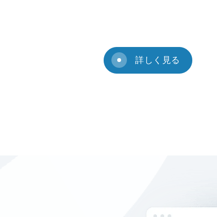
詳しく見る