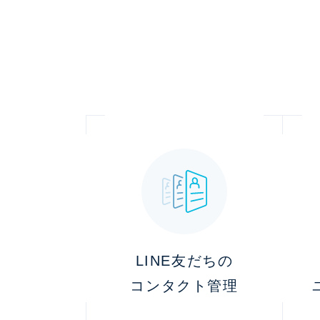
LINE友だちの
コンタクト管理