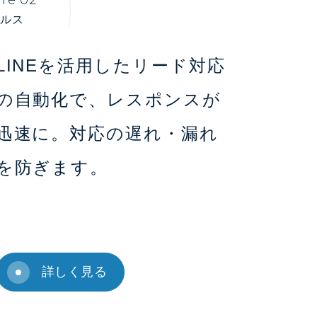
ルス
LINEを活用したリード対応
の自動化で、レスポンスが
迅速に。対応の遅れ・漏れ
を防ぎます。
詳しく見る