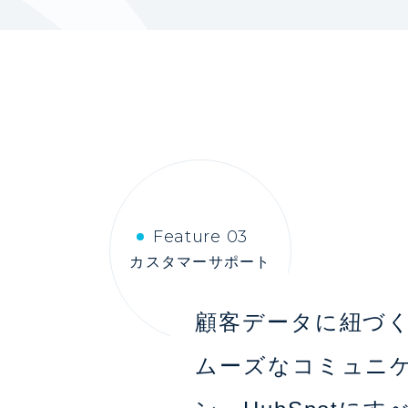
Feature 03
カスタマーサポート
顧客データに紐づ
ムーズなコミュニ