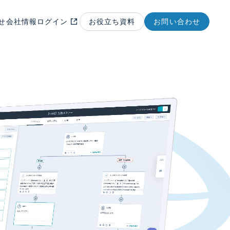
せ
会社情報
ログイン
お役立ち資料
お問い合わせ