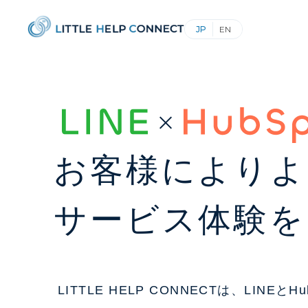
お客様によりよ
サービス体験を
LITTLE HELP CONNECTは、LINEとHu