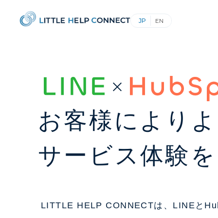
お客様によりよ
サービス体験を
LITTLE HELP CONNECTは、LINEとHu