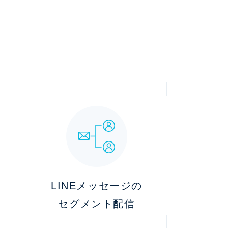
LINEメッセージの
続
セグメント配信