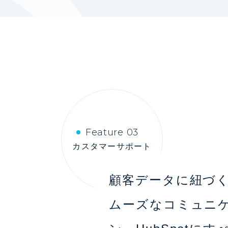
Feature 03
カスタマーサポート
顧客データに紐づ
ムーズなコミュニ