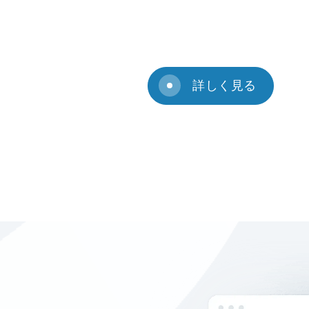
詳しく見る