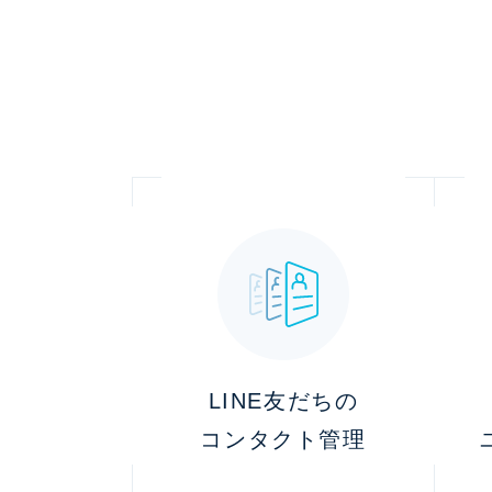
LINE友だちの
コンタクト管理