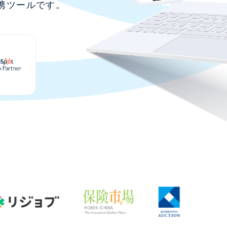
連携ツールです。