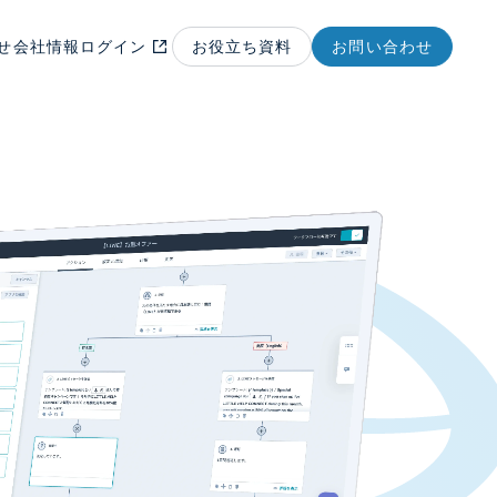
せ
会社情報
ログイン
お役立ち資料
お問い合わせ