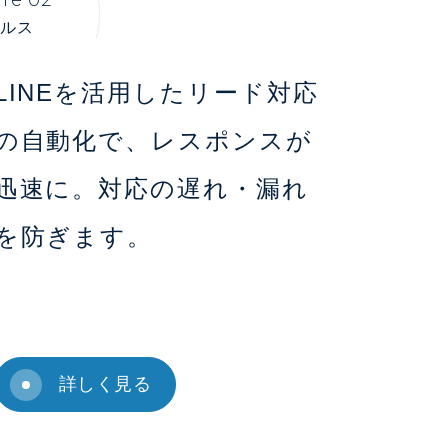
ルス
LINEを活用したリード対応
の自動化で、レスポンスが
迅速に。対応の遅れ・漏れ
を防ぎます。
詳しく見る