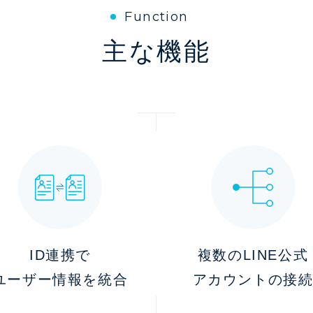
Function
主な機能
ID連携で
複数のLINE公式
ユーザー情報を統合
アカウントの接