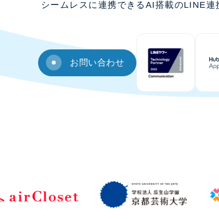
シームレスに連携できるAI搭載のLINE
お問い合わせ