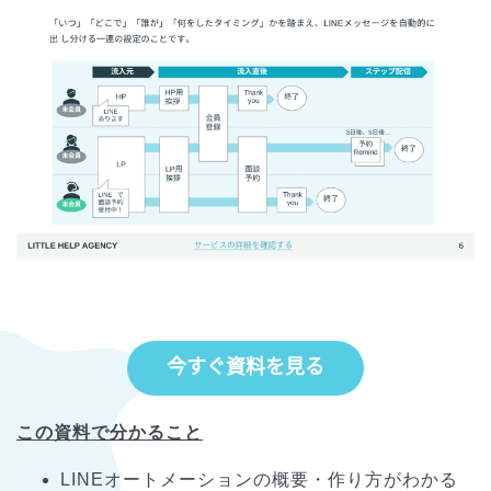
この資料で分かること
LINEオートメーションの概要・作り方がわかる