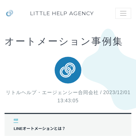
LITTLE HELP AGENCY
オートメーション事例集
リトルヘルプ・エージェンシー合同会社
/ 2023/12/01
13:43:05