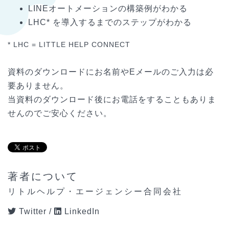
LINEオートメーションの構築例がわかる
LHC* を導入するまでのステップがわかる
* LHC = LITTLE HELP CONNECT
資料のダウンロードにお名前やEメールのご入力は必
要ありません。
当資料のダウンロード後にお電話をすることもありま
せんのでご安心ください。
著者について
リトルヘルプ・エージェンシー合同会社
Twitter
/
LinkedIn