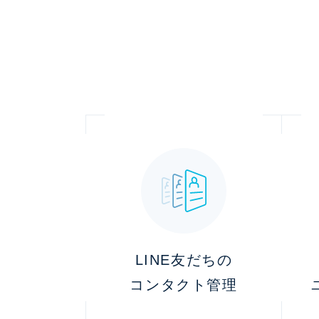
LINE友だちの
コンタクト管理