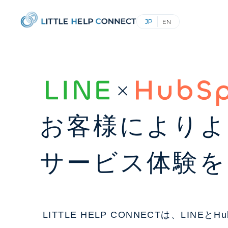
お客様によりよ
サービス体験を
LITTLE HELP CONNECTは、LINEとHu