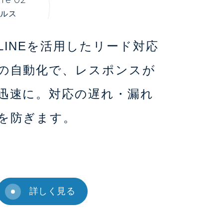
ルス
LINEを活用したリード対応
の自動化で、レスポンスが
迅速に。対応の遅れ・漏れ
を防ぎます。
詳しく見る