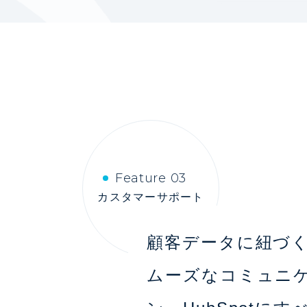
Feature 03
カスタマーサポート
顧客データに紐づ
ムーズなコミュニ