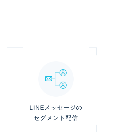
LINEメッセージの
続
セグメント配信