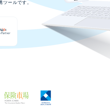
連携ツールです。