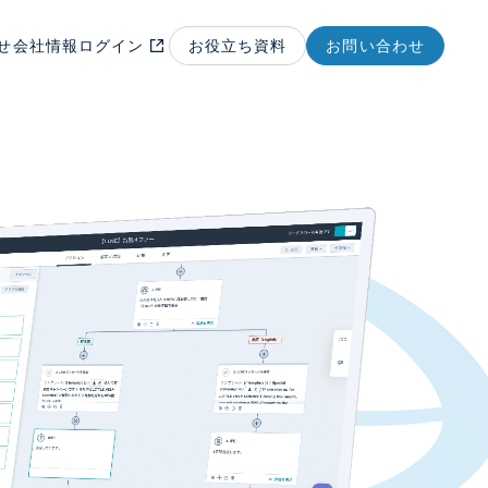
せ
会社情報
ログイン
お役立ち資料
お問い合わせ