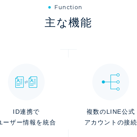
Function
主な機能
ID連携で
複数のLINE公式
ユーザー情報を統合
アカウントの接