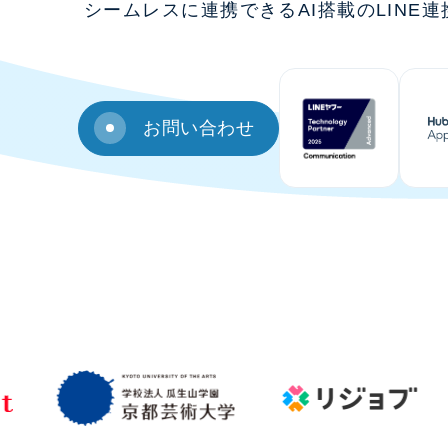
シームレスに連携できるAI搭載のLINE
お問い合わせ