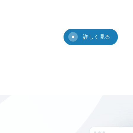
詳しく見る