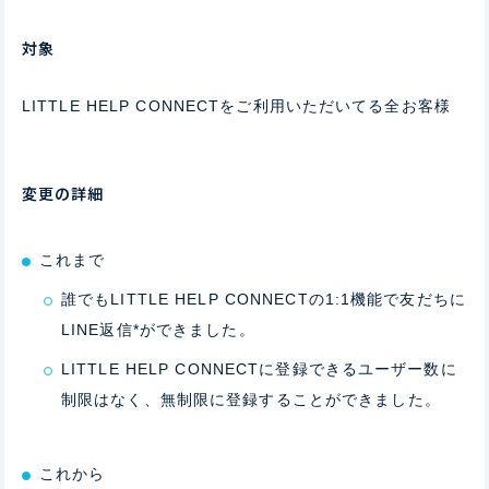
対象
LITTLE HELP CONNECTをご利用いただいてる全お客様
変更の詳細
これまで
誰でもLITTLE HELP CONNECTの1:1機能で友だちに
LINE返信*ができました。
LITTLE HELP CONNECTに登録できるユーザー数に
制限はなく、無制限に登録することができました。
これから