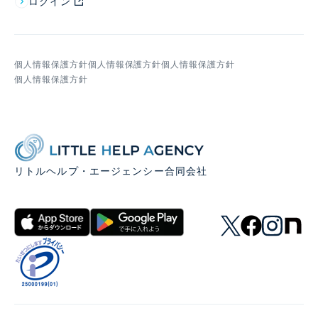
ログイン
個人情報保護方針
個人情報保護方針
個人情報保護方針
個人情報保護方針
リトルヘルプ・エージェンシー合同会社