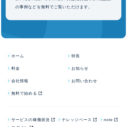
の事例などを無料でご覧いただけます。
ホーム
特長
料金
お知らせ
会社情報
お問い合わせ
無料で始める
サービスの稼働状況
ナレッジベース
note