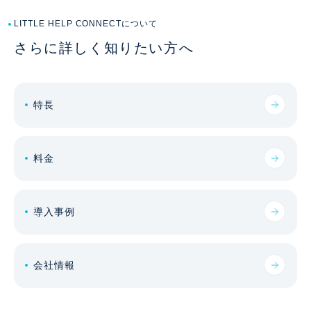
LITTLE HELP CONNECTについて
さらに詳しく知りたい方へ
特長
料金
導入事例
会社情報