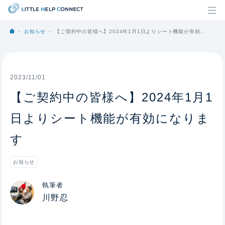
お知らせ
【ご契約中の皆様へ】2024年1月1日よりシート機能が有効になります
2023/11/01
【ご契約中の皆様へ】2024年1月1
日よりシート機能が有効になりま
す
お知らせ
執筆者
川野忍