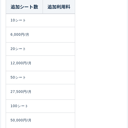
追加シート数
追加利用料
10シート
6,000円/月
20シート
12,000円/月
50シート
27,500円/月
100シート
50,000円/月