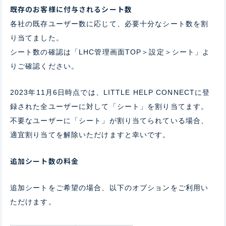
既存のお客様に付与されるシート数
各社の既存ユーザー数に応じて、必要十分なシート数を割
り当てました。
シート数の確認は「LHC管理画面TOP＞設定＞シート」よ
りご確認ください。
2023年11月6日時点では、LITTLE HELP CONNECTに登
録された全ユーザーに対して「シート」を割り当てます。
不要なユーザーに「シート」が割り当てられている場合、
適宜割り当てを解除いただけますと幸いです。
追加シート数の料金
追加シートをご希望の場合、以下のオプションをご利用い
ただけます。