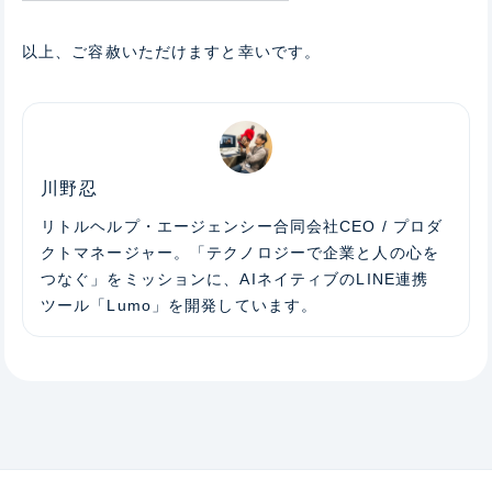
以上、ご容赦いただけますと幸いです。
川野忍
リトルヘルプ・エージェンシー合同会社CEO / プロダ
クトマネージャー。「テクノロジーで企業と人の心を
つなぐ」をミッションに、AIネイティブのLINE連携
ツール「Lumo」を開発しています。