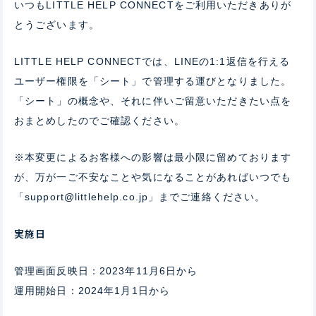
いつもLITTLE HELP CONNECTをご利用いただきありが
とうございます。
LITTLE HELP CONNECTでは、LINEの1:1返信を行える
ユーザー権限を「シート」で管理する運びとなりました。
「シート」の概念や、それに伴いご留意いただきたい点を
おまとめしたのでご確認ください。
※本変更によるお客様への影響は最小限に留めております
が、万が一ご不安なことや気になることがあればいつでも
「support@littlehelp.co.jp」までご連絡ください。
実施日
管理画面反映日：2023年11月6日から
運用開始日：2024年1月1日から