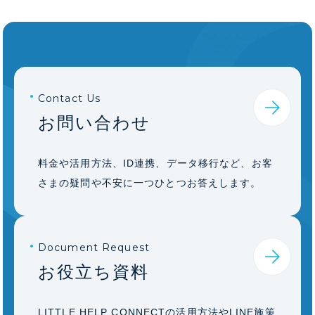
Contact Us
お問い合わせ
料金や活用方法、ID連携、データ移行など、お客
さまの疑問や不安に一つひとつお答えします。
Document Request
お役立ち資料
LITTLE HELP CONNECTの活用方法やLINE施策