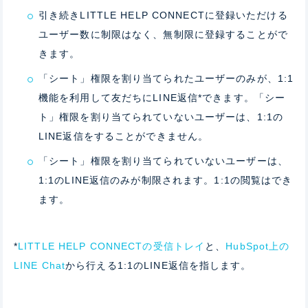
引き続きLITTLE HELP CONNECTに登録いただける
ユーザー数に制限はなく、無制限に登録することがで
きます。
「シート」権限を割り当てられたユーザーのみが、1:1
機能を利用して友だちにLINE返信*できます。「シー
ト」権限を割り当てられていないユーザーは、1:1の
LINE返信をすることができません。
「シート」権限を割り当てられていないユーザーは、
1:1のLINE返信のみが制限されます。1:1の閲覧はでき
ます。
*
LITTLE HELP CONNECTの受信トレイ
と、
HubSpot上の
LINE Chat
から行える1:1のLINE返信を指します。