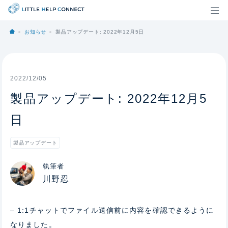
お知らせ
製品アップデート: 2022年12月5日
2022/12/05
製品アップデート: 2022年12月5
日
製品アップデート
執筆者
川野忍
– 1:1チャットでファイル送信前に内容を確認できるように
なりました。