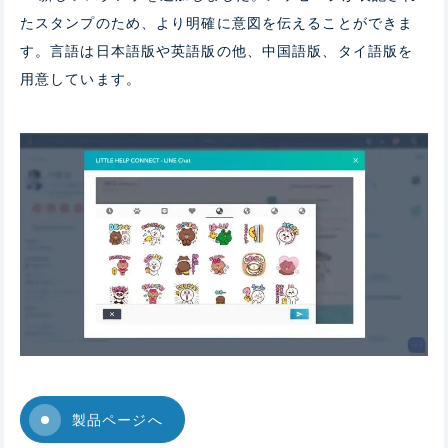
たスタンプのため、より明確に意図を伝えることができま
す。言語は日本語版や英語版の他、中国語版、タイ語版を
用意しています。
製品ページへ