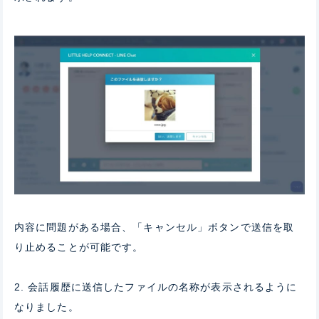
内容に問題がある場合、「キャンセル」ボタンで送信を取
り止めることが可能です。
2. 会話履歴に送信したファイルの名称が表示されるように
なりました。