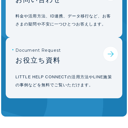
料金や活用方法、ID連携、データ移行など、お客
さまの疑問や不安に一つひとつお答えします。
Document Request
お役立ち資料
LITTLE HELP CONNECTの活用方法やLINE施策
の事例などを無料でご覧いただけます。