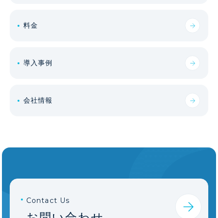
料金
導入事例
会社情報
Contact Us
お問い合わせ