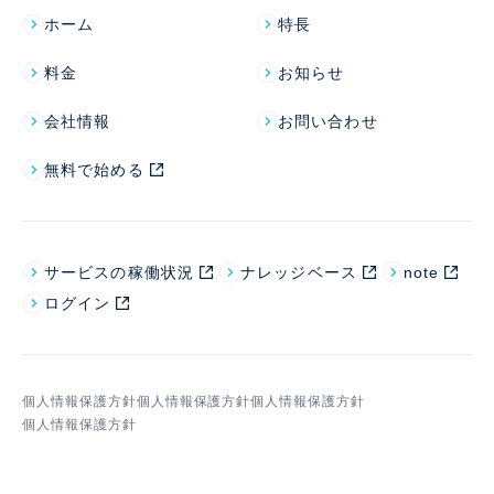
ホーム
特長
料金
お知らせ
会社情報
お問い合わせ
無料で始める
サービスの稼働状況
ナレッジベース
note
ログイン
個人情報保護方針
個人情報保護方針
個人情報保護方針
個人情報保護方針