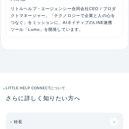
リトルヘルプ・エージェンシー合同会社CEO / プロダ
クトマネージャー。「テクノロジーで企業と人の心を
つなぐ」をミッションに、AIネイティブのLINE連携
ツール「Lumo」を開発しています。
LITTLE HELP CONNECTについて
さらに詳しく知りたい方へ
特長