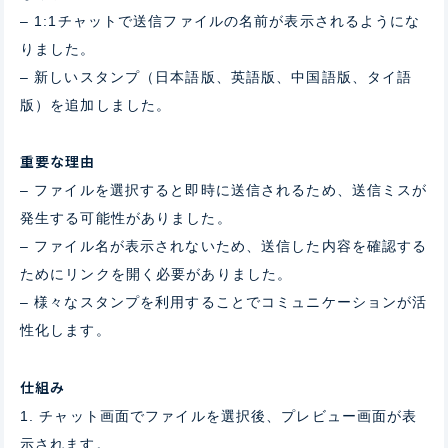
– 1:1チャットで送信ファイルの名前が表示されるようにな
りました。
– 新しいスタンプ（日本語版、英語版、中国語版、タイ語
版）を追加しました。
重要な理由
– ファイルを選択すると即時に送信されるため、送信ミスが
発生する可能性がありました。
– ファイル名が表示されないため、送信した内容を確認する
ためにリンクを開く必要がありました。
– 様々なスタンプを利用することでコミュニケーションが活
性化します。
仕組み
1. チャット画面でファイルを選択後、プレビュー画面が表
示されます。