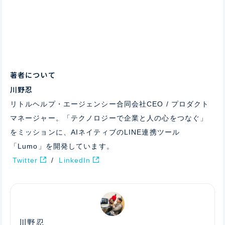
著者について
川野忍
リトルヘルプ・エージェンシー合同会社CEO / プロダクト
マネージャー。「テクノロジーで企業と人の心をつなぐ」
をミッションに、AIネイティブのLINE連携ツール
「Lumo」を開発しています。
Twitter
/
LinkedIn
川野忍