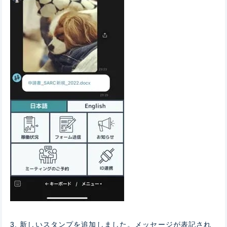
3. 新しいスタンプを追加しました。メッセージが表記され