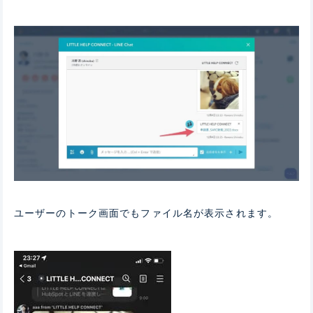
ユーザーのトーク画面でもファイル名が表示されます。