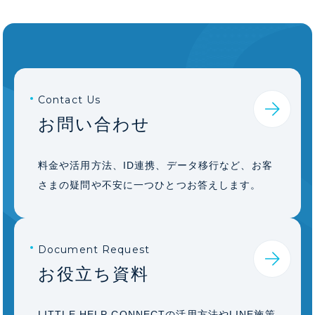
Contact Us
お問い合わせ
料金や活用方法、ID連携、データ移行など、お客
さまの疑問や不安に一つひとつお答えします。
Document Request
お役立ち資料
LITTLE HELP CONNECTの活用方法やLINE施策