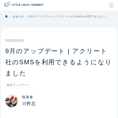
お知らせ
9月のアップデート | アクリート社のSMSを利用できるようになりました
2023/10/10
9月のアップデート | アクリート
社のSMSを利用できるようになり
ました
製品アップデート
執筆者
川野忍