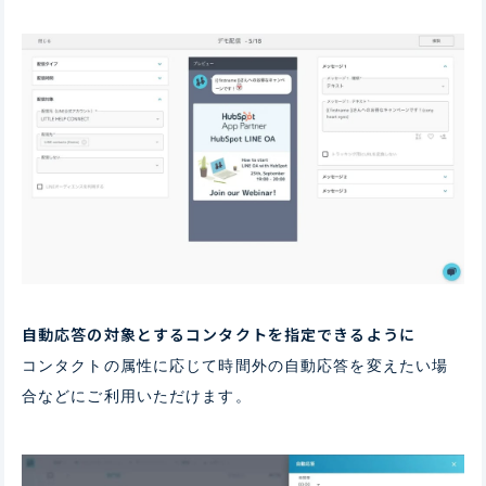
自動応答の対象とする
コンタクトを指定できるように
コンタクトの属性に応じて時間外の自動応答を変えたい場
合などにご利用いただけます。