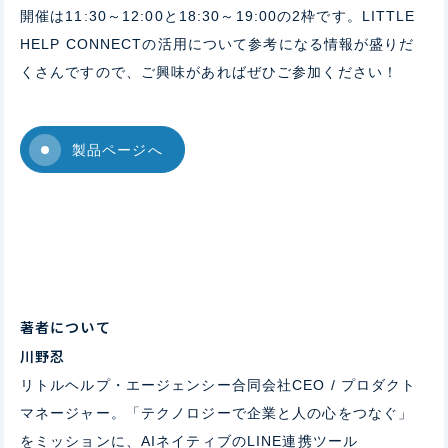
開催は11:30～12:00と18:30～19:00の2枠です。LITTLE
HELP CONNECTの活用について参考になる情報が盛りだ
くさんですので、ご興味があればぜひご参加ください！
製品ページへ
著者について
川野忍
リトルヘルプ・エージェンシー合同会社CEO / プロダクト
マネージャー。「テクノロジーで企業と人の心をつなぐ」
をミッションに、AIネイティブのLINE連携ツール