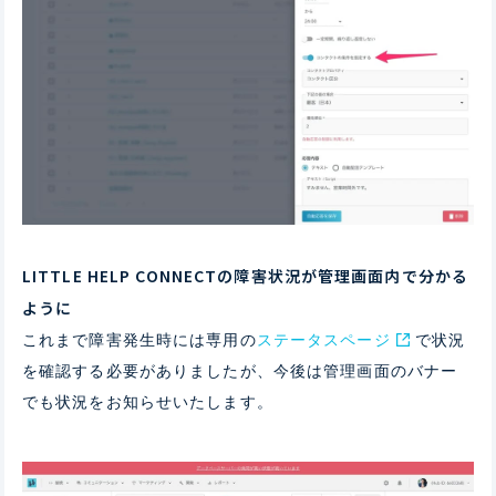
LITTLE HELP CONNECTの障害状況が管理画面内で分かる
ように
これまで障害発生時には専用の
ステータスページ
で状況
を確認する必要がありましたが、今後は管理画面のバナー
でも状況をお知らせいたします。