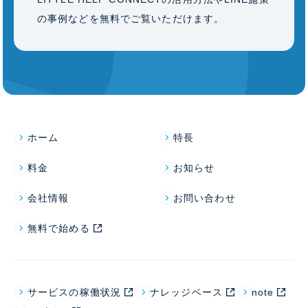
の事例などを無料でご覧いただけます。
ホーム
特長
料金
お知らせ
会社情報
お問い合わせ
無料で始める
サービスの稼働状況
ナレッジベース
note