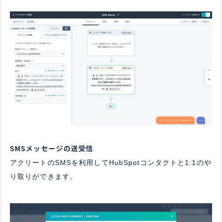
SMSメッセージの送受信
アクリートのSMSを利用してHubSpotコンタクトと1:1のや
り取りができます。