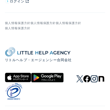
ログイン
個人情報保護方針
個人情報保護方針
個人情報保護方針
個人情報保護方針
リトルヘルプ・エージェンシー合同会社