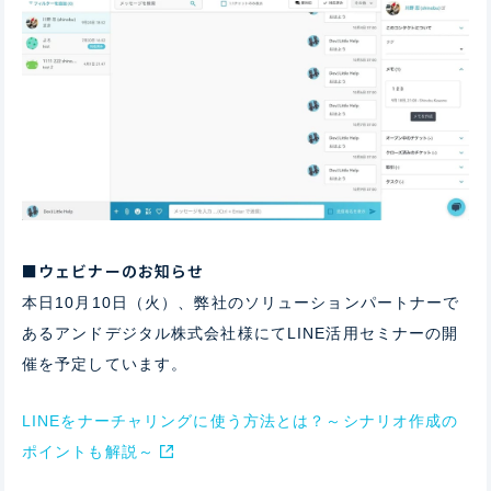
■ウェビナーのお知らせ
本日10月10日（火）、弊社のソリューションパートナーで
あるアンドデジタル株式会社様にてLINE活用セミナーの開
催を予定しています。
LINEをナーチャリングに使う方法とは？～シナリオ作成の
ポイントも解説～