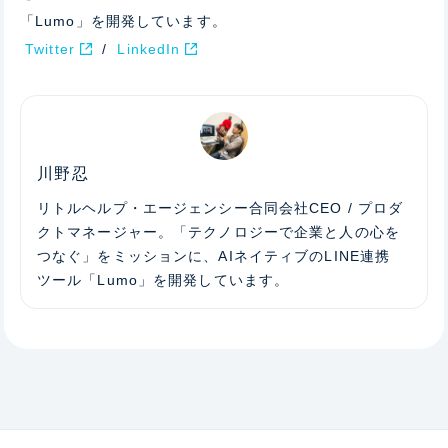
「Lumo」を開発しています。
Twitter
/
LinkedIn
川野忍
リトルヘルプ・エージェンシー合同会社CEO / プロダ
クトマネージャー。「テクノロジーで企業と人の心を
つなぐ」をミッションに、AIネイティブのLINE連携
ツール「Lumo」を開発しています。