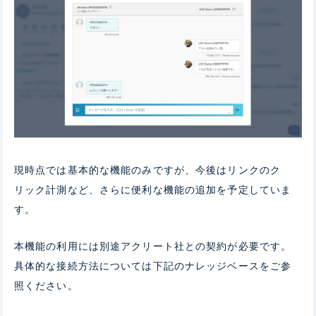
現時点では基本的な機能のみですが、今後はリンクのク
リック計測など、さらに便利な機能の追加を予定していま
す。
本機能の利用には別途アクリート社との契約が必要です。
具体的な接続方法については下記のナレッジベースをご参
照ください。