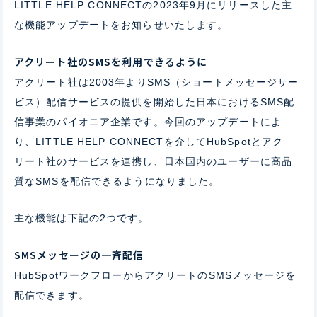
​LITTLE HELP CONNECTの2023年9月にリリースした主
な機能アップデートをお知らせいたします。​
アクリート社のSMSを利用できるように
アクリート社は2003年よりSMS（ショートメッセージサー
ビス）配信サービスの提供を開始した日本におけるSMS配
信事業のパイオニア企業です。今回のアップデートによ
り、LITTLE HELP CONNECTを介してHubSpotとアク
リート社のサービスを連携し、日本国内のユーザーに高品
質なSMSを配信できるようになりました。
主な機能は下記の2つです。
SMSメッセージの一斉配信
HubSpotワークフローからアクリートのSMSメッセージを
配信できます。