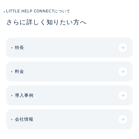
LITTLE HELP CONNECTについて
さらに詳しく知りたい方へ
特長
料金
導入事例
会社情報