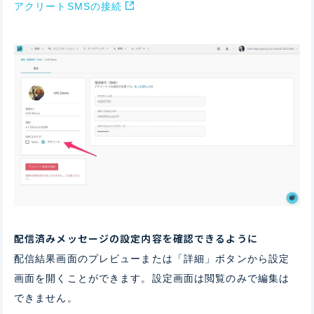
アクリートSMSの接続
配信済みメッセージの設定内容を確認できるように
配信結果画面のプレビューまたは「詳細」ボタンから設定
画面を開くことができます。設定画面は閲覧のみで編集は
できません。