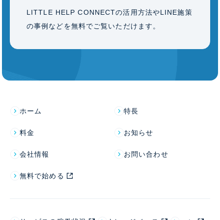
LITTLE HELP CONNECTの活用方法やLINE施策
の事例などを無料でご覧いただけます。
ホーム
特長
料金
お知らせ
会社情報
お問い合わせ
無料で始める