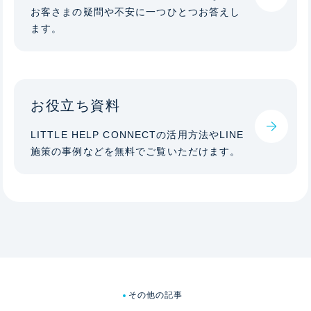
お客さまの疑問や不安に一つひとつお答えし
ます。
お役立ち資料
LITTLE HELP CONNECTの活用方法やLINE
施策の事例などを無料でご覧いただけます。
その他の記事