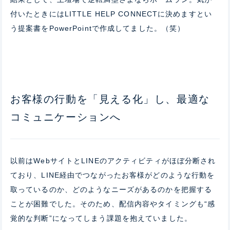
付いたときにはLITTLE HELP CONNECTに決めますとい
う提案書をPowerPointで作成してました。（笑）
お客様の行動を「見える化」し、最適な
コミュニケーションへ
以前はWebサイトとLINEのアクティビティがほぼ分断され
ており、LINE経由でつながったお客様
がどのような行動を
取っているのか、どのようなニーズがあるのかを把握する
ことが困難でした。そのため、配信内容やタイミングも“感
覚的な判断”になってしまう課題を抱えていました。