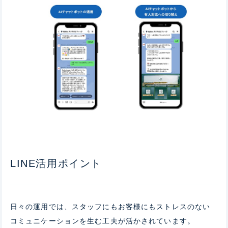
LINE活用ポイント
日々の運用では、スタッフにもお客様にもストレスのない
コミュニケーションを生む工夫が活かされています。