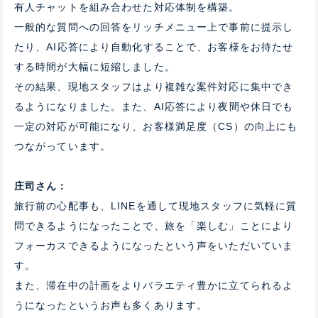
有人チャットを組み合わせた対応体制を構築。
一般的な質問への回答をリッチメニュー上で事前に提示し
たり、AI応答により自動化することで、お客様をお待たせ
する時間が大幅に短縮しました。
その結果、現地スタッフはより複雑な案件対応に集中でき
るようになりました。また、AI応答により夜間や休日でも
一定の対応が可能になり、お客様満足度（CS）の向上にも
つながっています。
庄司さん：
旅行前の心配事も、LINEを通して現地スタッフに気軽に質
問できるようになったことで、旅を「楽しむ」ことにより
フォーカスできるようになったという声をいただいていま
す。
また、滞在中の計画をよりバラエティ豊かに立てられるよ
うになったというお声も多くあります。