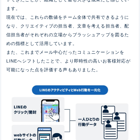
ます。
現在では、これらの数値をチーム全体で共有できるように
なり、クリエイティブの担当者、文章を考える担当者、配
信担当者がそれぞれの立場からブラッシュアップを図るた
めの指標として活用しています。
また、これまでメール中心だったコミュニケーションを
LINEへシフトしたことで、より即時性の高い
お客様
対応が
可能になった点を評価する声もありました。