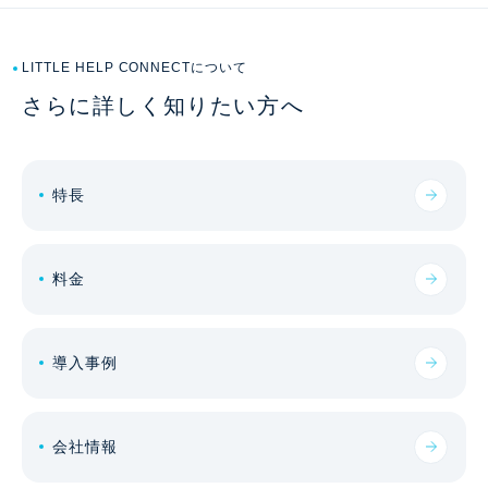
LITTLE HELP CONNECTについて
さらに詳しく知りたい方へ
特長
料金
導入事例
会社情報