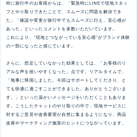
特に旅行中のお客様からは、「緊急時にLINEで現地スタッ
フとやり取りできたことで、スムーズに問題を解決でき
た」「確認や変更が旅行中でもスムーズに行え、安心感が
あった」といったコメントを多数いただいています。
これにより、“現地とつながっている安心感”がブランド体験
の一部になったと感じています。
さらに、想定していなかった効果としては、「お客様のリ
アルな声を拾いやすくなった」点です。リアルタイムで、
「無事に帰国しました。今回はサポートしてくださり、と
ても快適に過ごすことができました。ありがとうございま
す。」といった温かいメッセージをいただくこともありま
す。こうしたチャットのやり取りの中で、現地サービスに
対するご意見や改善要望が自然に集まるようになり、商品
改善やマーケティング施策のヒントにつながっています。