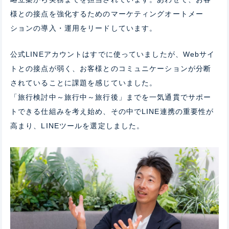
様との接点を強化するためのマーケティングオートメー
ションの導入・運用をリードしています。
公式LINEアカウントはすでに使っていましたが、Webサイ
トとの接点が弱く、お客様とのコミュニケーションが分断
されていることに課題を感じていました。
「旅行検討中～旅行中～旅行後」までを一気通貫でサポー
トできる仕組みを考え始め、その中でLINE連携の重要性が
高まり、LINEツールを選定
しました。