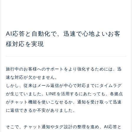
AI応答と自動化で、迅速で心地よいお客
様対応を実現
旅行中のお客様へのサポートをより強化するためには、迅
速な対応が欠かせません。
しかし、従来はメール返信が中心で対応までにタイムラグ
が生じていました。LINEを活用するにあたっても、各拠点
がチャット機能を使いこなせるか、通知を受け取って迅速
に返信できるか不安がありました。
そこで、チャット通知やタグ設計の整理を進め、AI応答と