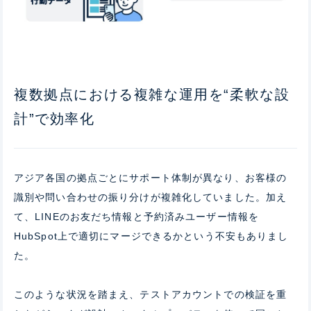
複数拠点における複雑な運用を“柔軟な設
計”で効率化
アジア各国の拠点ごとにサポート体制が異なり、お客様の
識別や問い合わせの振り分けが複雑化していました。加え
て、LINEのお友だち情報と予約済みユーザー情報を
HubSpot上で適切にマージできるかという不安もありまし
た。
このような状況を踏まえ、テストアカウントでの検証を重