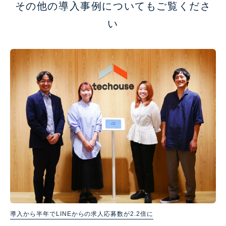
その他の導入事例についてもご覧くださ
い
導入から半年でLINEからの求人応募数が2.2倍に