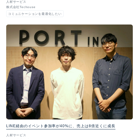
人材サービス
株式会社Techouse
コミュニケーションを最適化したい
LINE経由のイベント参加率が40%に、売上は8倍近くに成長
人材サービス