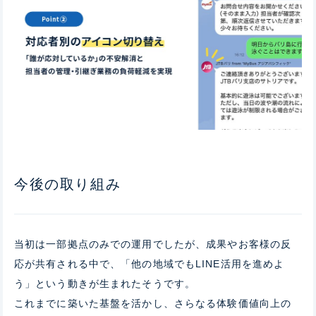
今後の取り組み
当初は一部拠点のみでの運用でしたが、成果やお客様の反
応が共有される中で、「他の地域でもLINE活用を進めよ
う」という動きが生まれたそうです。
これまでに築いた基盤を活かし、さらなる体験価値向上の