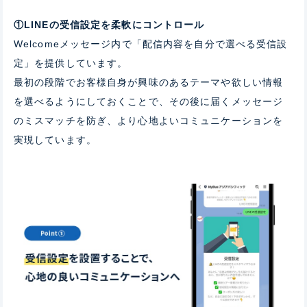
①LINEの受信設定を柔軟にコントロール
Welcomeメッセージ内で「配信内容を自分で選べる受信設
定」を提供しています。
最初の段階でお客様自身が興味のあるテーマや欲しい情報
を選べるようにしておくことで、その後に届くメッセージ
のミスマッチを防ぎ、より心地よいコミュニケーションを
実現しています。