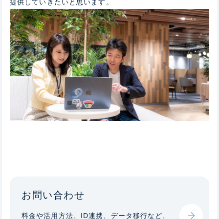
提供していきたいと思います。
お問い合わせ
料金や活用方法、ID連携、データ移行など、