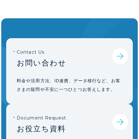
Contact Us
お問い合わせ
料金や活用方法、ID連携、データ移行など、お客
さまの疑問や不安に一つひとつお答えします。
Document Request
お役立ち資料