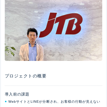
プロジェクトの概要
導入前の課題
WebサイトとLINEが分断され、お客様の行動が見えない