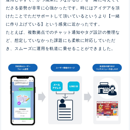
ださる姿勢が非常に心強かったです。時にはアイデアを頂
けたことでただサポートして頂いているというより【一緒
に作り上げている】という感覚に近かったです。
たとえば、複数拠点でのチャット通知やタグ設計の整理な
ど、想定していなかった課題にも柔軟に対応していただ
き、スムーズに運用を軌道に乗せることができました。