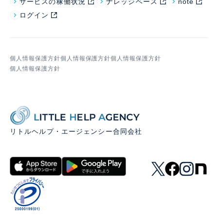
サービスの稼働状況
ナレッジベース
note
ログイン
個人情報保護方針
個人情報保護方針
個人情報保護方針
個人情報保護方針
リトルヘルプ・エージェンシー合同会社