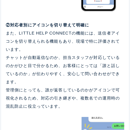
②対応者別にアイコンを切り替えて明確に
また、LITTLE HELP CONNECTの機能には、
送信者アイ
コンを切り替えられる機能
もあり、現場で特に評価されて
います。
チャットが自動返信なのか、担当スタッフが対応している
のかがひと目で分かるため、お客様にとっては「誰と話し
ているのか」が伝わりやすく、安心して問い合わせができ
ます。
管理側にとっても、誰が返答しているのかがアイコンで可
視化されるため、対応の引き継ぎや、複数名での運用時の
混乱防止に役立っています。