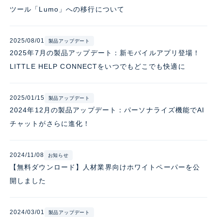
ツール「Lumo」への移行について
2025/08/01
製品アップデート
2025年7月の製品アップデート：新モバイルアプリ登場！
LITTLE HELP CONNECTをいつでもどこでも快適に
2025/01/15
製品アップデート
2024年12月の製品アップデート：パーソナライズ機能でAI
チャットがさらに進化！
2024/11/08
お知らせ
【無料ダウンロード】人材業界向けホワイトペーパーを公
開しました
2024/03/01
製品アップデート