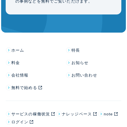
の事例などを無料でご覧いただけます。
ホーム
特長
料金
お知らせ
会社情報
お問い合わせ
無料で始める
サービスの稼働状況
ナレッジベース
note
ログイン