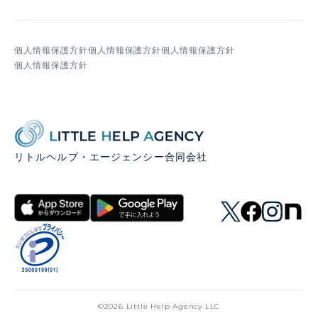
個人情報保護方針
個人情報保護方針
個人情報保護方針
個人情報保護方針
リトルヘルプ・エージェンシー合同会社
©2026 Little Help Agency LLC