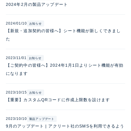
2024年2月の製品アップデート
2024/01/10
お知らせ
【新規・追加契約の皆様へ】シート機能が新しくできまし
た
2023/11/01
お知らせ
【ご契約中の皆様へ】2024年1月1日よりシート機能が有効
になります
2023/10/15
お知らせ
【重要】カスタムQRコードに作成上限数を設けます
2023/10/10
製品アップデート
9月のアップデート | アクリート社のSMSを利用できるよう