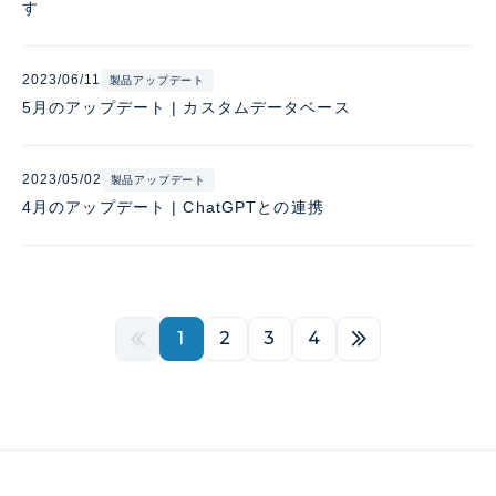
す
2023/06/11
製品アップデート
5月のアップデート | カスタムデータベース
2023/05/02
製品アップデート
4月のアップデート | ChatGPTとの連携
1
2
3
4