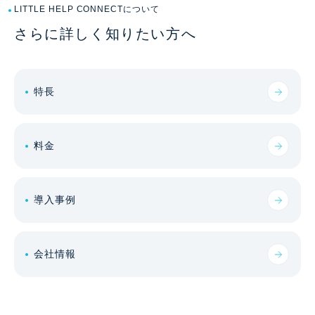
LITTLE HELP CONNECTについて
さらに詳しく知りたい方へ
特長
料金
導入事例
会社情報