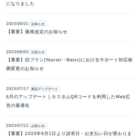
になりました
2023/09/21
お知らせ
【重要】価格改定のお知らせ
2023/08/02
お知らせ
【重要】旧プラン(Starter・Basic)におけるサポート対応範
囲変更のお知らせ
2023/07/17
製品アップデート
6月のアップデート | カスタムQRコードを利用したWeb広
告の最適化
2023/07/12
お知らせ
【重要】2023年9月1日より請求日・お支払い日が変わりま