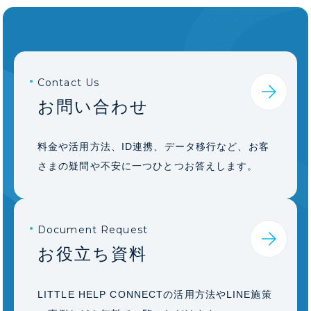
Contact Us
お問い合わせ
料金や活用方法、ID連携、データ移行など、お客
さまの疑問や不安に一つひとつお答えします。
Document Request
お役立ち資料
LITTLE HELP CONNECTの活用方法やLINE施策